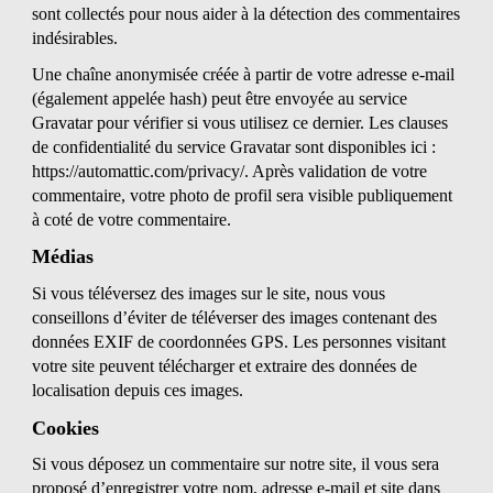
sont collectés pour nous aider à la détection des commentaires
indésirables.
Une chaîne anonymisée créée à partir de votre adresse e-mail
(également appelée hash) peut être envoyée au service
Gravatar pour vérifier si vous utilisez ce dernier. Les clauses
de confidentialité du service Gravatar sont disponibles ici :
https://automattic.com/privacy/. Après validation de votre
commentaire, votre photo de profil sera visible publiquement
à coté de votre commentaire.
Médias
Si vous téléversez des images sur le site, nous vous
conseillons d’éviter de téléverser des images contenant des
données EXIF de coordonnées GPS. Les personnes visitant
votre site peuvent télécharger et extraire des données de
localisation depuis ces images.
Cookies
Si vous déposez un commentaire sur notre site, il vous sera
proposé d’enregistrer votre nom, adresse e-mail et site dans