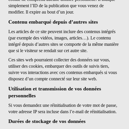
simplement l’ID de la publication que vous venez de
modifier. Il expire au bout d’un jour.
Contenu embarqué depuis d’autres sites
Les articles de ce site peuvent inclure des contenus intégrés
(par exemple des vidéos, images, articles…). Le contenu
intégré depuis d’autres sites se comporte de la même manière
que si le visiteur se rendait sur cet autre site.
Ces sites web pourraient collecter des données sur vous,
utiliser des cookies, embarquer des outils de suivis tiers,
suivre vos interactions avec ces contenus embarqués si vous
disposez d’un compte connecté sur leur site web.
Utilisation et transmission de vos données
personnelles
Si vous demandez une réinitialisation de votre mot de passe,
votre adresse IP sera incluse dans l’e-mail de réinitialisation.
Durées de stockage de vos données