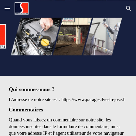
Skip to main content
Skip to navigation
Qui sommes-nous ?
L’adresse de notre site est : https://www.garagesilvestrejose.fr
Commentaires
Quand vous laissez un commentaire sur notre site, les
données inscrites dans le formulaire de commentaire, ainsi
que votre adresse IP et l’agent utilisateur de votre navigateur