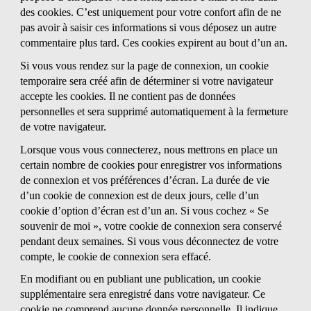
des cookies. C’est uniquement pour votre confort afin de ne
pas avoir à saisir ces informations si vous déposez un autre
commentaire plus tard. Ces cookies expirent au bout d’un an.
Si vous vous rendez sur la page de connexion, un cookie
temporaire sera créé afin de déterminer si votre navigateur
accepte les cookies. Il ne contient pas de données
personnelles et sera supprimé automatiquement à la fermeture
de votre navigateur.
Lorsque vous vous connecterez, nous mettrons en place un
certain nombre de cookies pour enregistrer vos informations
de connexion et vos préférences d’écran. La durée de vie
d’un cookie de connexion est de deux jours, celle d’un
cookie d’option d’écran est d’un an. Si vous cochez « Se
souvenir de moi », votre cookie de connexion sera conservé
pendant deux semaines. Si vous vous déconnectez de votre
compte, le cookie de connexion sera effacé.
En modifiant ou en publiant une publication, un cookie
supplémentaire sera enregistré dans votre navigateur. Ce
cookie ne comprend aucune donnée personnelle. Il indique