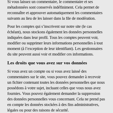
Si vous laissez un commentaire, le commentaire et ses
métadonnées sont conservés indéfiniment. Cela permet de
reconnaître et approuver automatiquement les commentaires
suivants au lieu de les laisser dans la file de modération.
Pour les comptes qui s’inscrivent sur notre site (le cas
échéant), nous stockons également les données personnelles
indiquées dans leur profil. Tous les comptes peuvent voir,
modifier ou supprimer leurs informations personnelles à tout
moment (à l’exception de leur identifiant). Les gestionnaires
du site peuvent aussi voir et modifier ces informations.
Les droits que vous avez sur vos données
Si vous avez un compte ou si vous avez laissé des
commentaires sur le site, vous pouvez demander à recevoir
un fichier contenant toutes les données personnelles que nous
possédons à votre sujet, incluant celles que vous nous avez
fournies. Vous pouvez également demander la suppression
des données personnelles vous concernant. Cela ne prend pas
en compte les données stockées à des fins administratives,
légales ou pour des raisons de sécurité.