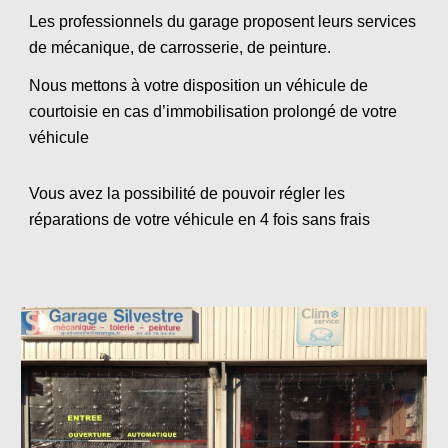
Les professionnels du garage proposent leurs services
de mécanique, de carrosserie, de peinture.
Nous mettons à votre disposition un véhicule de
courtoisie en cas d’immobilisation prolongé de votre
véhicule
Vous avez la possibilité de pouvoir régler les
réparations de votre véhicule en 4 fois sans frais