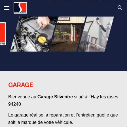
Skip to main content
Skip to navigation
GARAGE
Bienvenue au
Garage Silvestre
situé à l’Hay les roses
94240
Le garage réalise la réparation et l’entretien quelle que
soit la marque de votre véhicule.