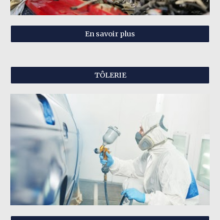
En savoir plus
TÔLERIE