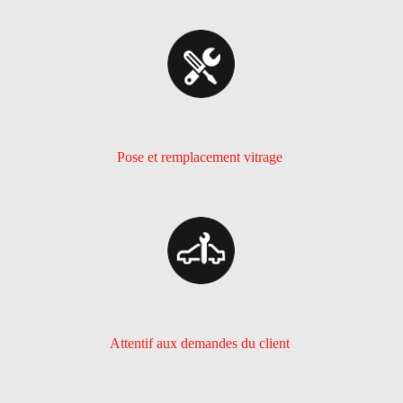
Pose et remplacement vitrage
Attentif aux demandes du client