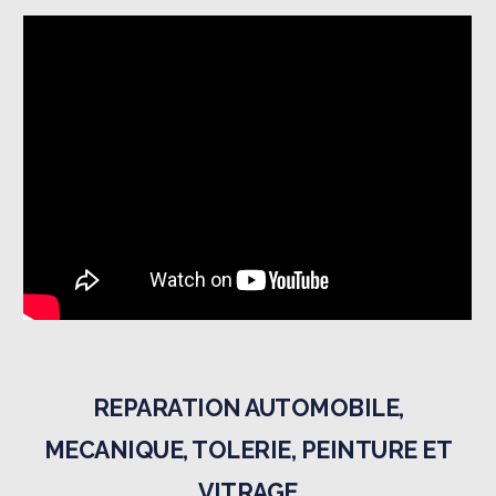
REPARATION AUTOMOBILE,
MECANIQUE, TOLERIE, PEINTURE ET
VITRAGE