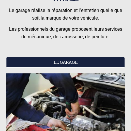
Le garage réalise la réparation et l’entretien quelle que
soit la marque de votre véhicule.
Les professionnels du garage proposent leurs services
de mécanique, de carrosserie, de peinture.
LE GARAGE