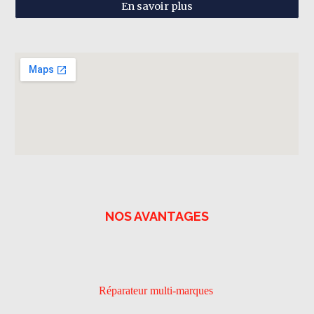
En savoir plus
NOS AVANTAGES
Réparateur multi-marques